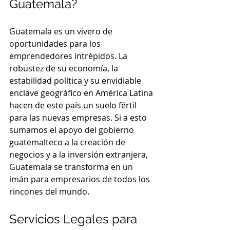
Guatemala?
Guatemala es un vivero de 
oportunidades para los 
emprendedores intrépidos. La 
robustez de su economía, la 
estabilidad política y su envidiable 
enclave geográfico en América Latina 
hacen de este país un suelo fértil 
para las nuevas empresas. Si a esto 
sumamos el apoyo del gobierno 
guatemalteco a la creación de 
negocios y a la inversión extranjera, 
Guatemala se transforma en un 
imán para empresarios de todos los 
rincones del mundo.
Servicios Legales para 