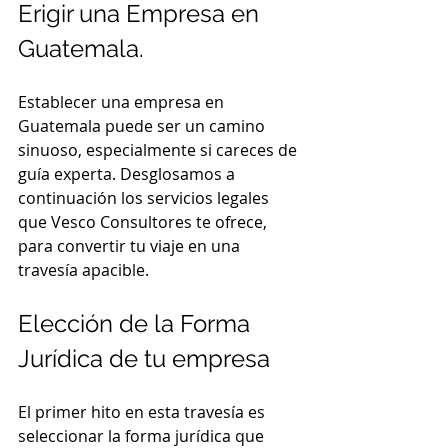
Erigir una Empresa en 
Guatemala.
Establecer una empresa en 
Guatemala puede ser un camino 
sinuoso, especialmente si careces de 
guía experta. Desglosamos a 
continuación los servicios legales 
que Vesco Consultores te ofrece, 
para convertir tu viaje en una 
travesía apacible.
Elección de la Forma 
Jurídica de tu empresa
El primer hito en esta travesía es 
seleccionar la forma jurídica que 