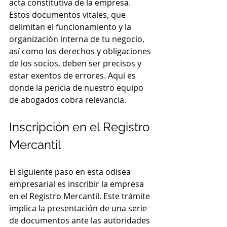
acta constitutiva de la empresa. 
Estos documentos vitales, que 
delimitan el funcionamiento y la 
organización interna de tu negocio, 
así como los derechos y obligaciones 
de los socios, deben ser precisos y 
estar exentos de errores. Aquí es 
donde la pericia de nuestro equipo 
de abogados cobra relevancia.
Inscripción en el Registro 
Mercantil
El siguiente paso en esta odisea 
empresarial es inscribir la empresa 
en el Registro Mercantil. Este trámite 
implica la presentación de una serie 
de documentos ante las autoridades 