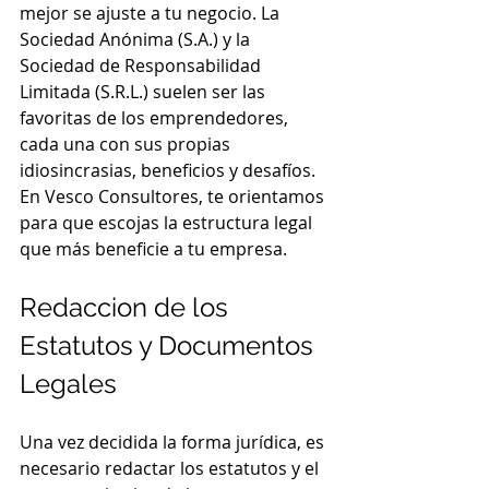
mejor se ajuste a tu negocio. La 
Sociedad Anónima (S.A.) y la 
Sociedad de Responsabilidad 
Limitada (S.R.L.) suelen ser las 
favoritas de los emprendedores, 
cada una con sus propias 
idiosincrasias, beneficios y desafíos. 
En Vesco Consultores, te orientamos 
para que escojas la estructura legal 
que más beneficie a tu empresa.
Redaccion de los 
Estatutos y Documentos 
Legales
Una vez decidida la forma jurídica, es 
necesario redactar los estatutos y el 