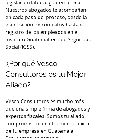
legislación laboral guatemalteca. 
Nuestros abogados te acompañan 
en cada paso del proceso, desde la 
elaboración de contratos hasta el 
registro de los empleados en el 
Instituto Guatemalteco de Seguridad 
Social (IGSS).
¿Por qué Vesco 
Consultores es tu Mejor 
Aliado?
Vesco Consultores es mucho más 
que una simple firma de abogados y 
expertos fiscales. Somos tu aliado 
comprometido en el camino al éxito 
de tu empresa en Guatemala. 