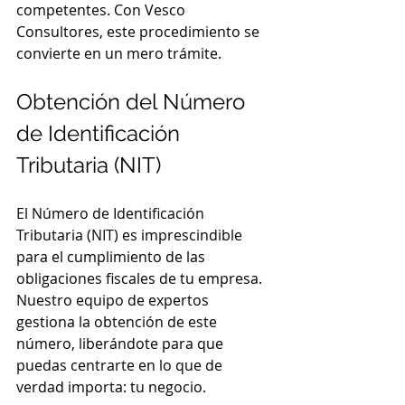
competentes. Con Vesco 
Consultores, este procedimiento se 
convierte en un mero trámite.
Obtención del Número 
de Identificación 
Tributaria (NIT)
El Número de Identificación 
Tributaria (NIT) es imprescindible 
para el cumplimiento de las 
obligaciones fiscales de tu empresa. 
Nuestro equipo de expertos 
gestiona la obtención de este 
número, liberándote para que 
puedas centrarte en lo que de 
verdad importa: tu negocio.