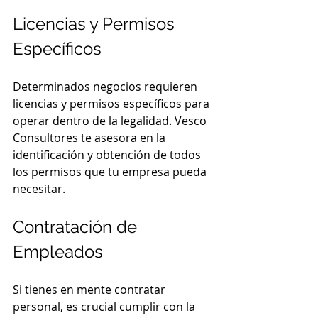
Licencias y Permisos 
Específicos
Determinados negocios requieren 
licencias y permisos específicos para 
operar dentro de la legalidad. Vesco 
Consultores te asesora en la 
identificación y obtención de todos 
los permisos que tu empresa pueda 
necesitar.
Contratación de 
Empleados
Si tienes en mente contratar 
personal, es crucial cumplir con la 