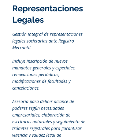
Representaciones
Legales
Gestión integral de representaciones
legales societarias ante Registro
Mercantil.
Incluye inscripción de nuevos
mandatos generales y especiales,
renovaciones periódicas,
modificaciones de facultades y
cancelaciones.
Asesoría para definir alcance de
poderes según necesidades
empresariales, elaboración de
escrituras notariales y seguimiento de
trámites registrales para garantizar
vigencia y validez legal de