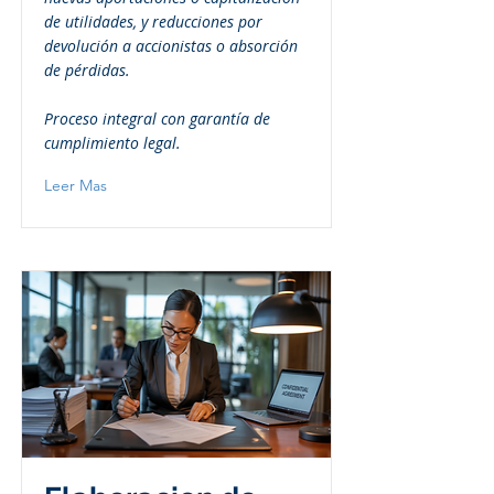
de utilidades, y reducciones por
devolución a accionistas o absorción
de pérdidas.
Proceso integral con garantía de
cumplimiento legal.
Leer Mas