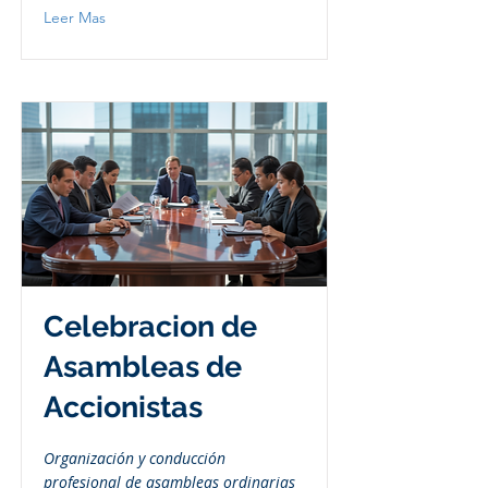
Leer Mas
Celebracion de
Asambleas de
Accionistas
Organización y conducción
profesional de asambleas ordinarias