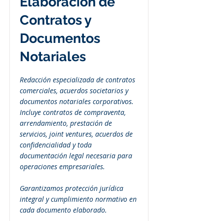
Elaboracion de
Contratos y
Documentos
Notariales
Redacción especializada de contratos
comerciales, acuerdos societarios y
documentos notariales corporativos.
Incluye contratos de compraventa,
arrendamiento, prestación de
servicios, joint ventures, acuerdos de
confidencialidad y toda
documentación legal necesaria para
operaciones empresariales.
Garantizamos protección jurídica
integral y cumplimiento normativo en
cada documento elaborado.