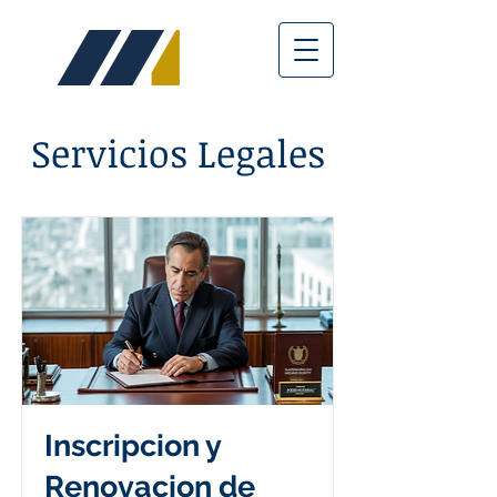
Servicios Legales
Inscripcion y
Renovacion de