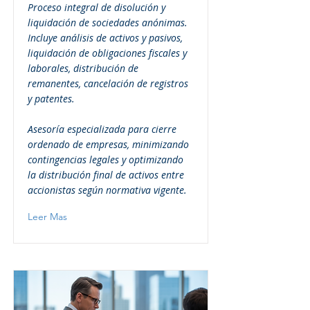
Proceso integral de disolución y
liquidación de sociedades anónimas.
Incluye análisis de activos y pasivos,
liquidación de obligaciones fiscales y
laborales, distribución de
remanentes, cancelación de registros
y patentes.
Asesoría especializada para cierre
ordenado de empresas, minimizando
contingencias legales y optimizando
la distribución final de activos entre
accionistas según normativa vigente.
Leer Mas