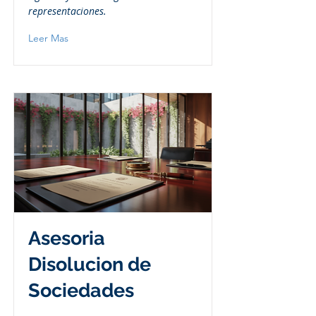
representaciones.
Leer Mas
Asesoria
Disolucion de
Sociedades