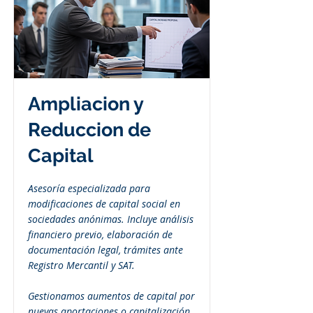
Ampliacion y
Reduccion de
Capital
Asesoría especializada para
modificaciones de capital social en
sociedades anónimas. Incluye análisis
financiero previo, elaboración de
documentación legal, trámites ante
Registro Mercantil y SAT.
Gestionamos aumentos de capital por
nuevas aportaciones o capitalización