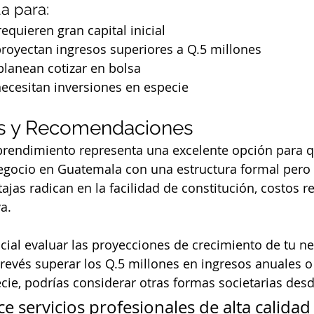
 para:
equieren gran capital inicial
royectan ingresos superiores a Q.5 millones
lanean cotizar en bolsa
ecesitan inversiones en especie
s y Recomendaciones
rendimiento representa una excelente opción para q
egocio en Guatemala con una estructura formal pero 
ajas radican en la facilidad de constitución, costos r
va.
cial evaluar las proyecciones de crecimiento de tu ne
revés superar los Q.5 millones en ingresos anuales o 
cie, podrías considerar otras formas societarias desde
 servicios profesionales de alta calidad