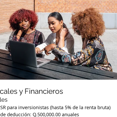
cales y Financieros
les
SR para inversionistas (hasta 5% de la renta bruta)
de deducción: Q.500,000.00 anuales