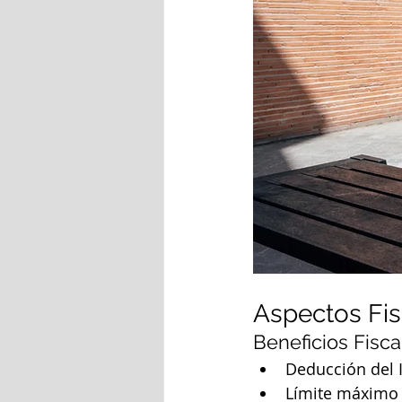
Aspectos Fis
Beneficios Fisca
Deducción del I
Límite máximo 