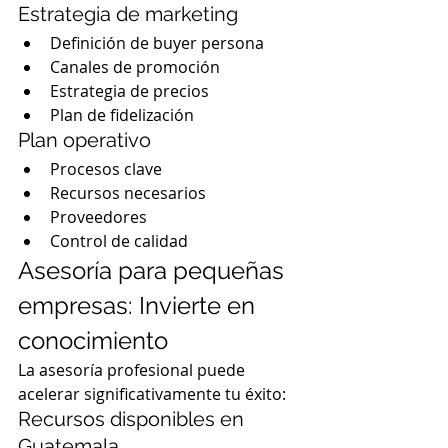
Estrategia de marketing
Definición de buyer persona
Canales de promoción
Estrategia de precios
Plan de fidelización
Plan operativo
Procesos clave
Recursos necesarios
Proveedores
Control de calidad
Asesoría para pequeñas 
empresas: Invierte en 
conocimiento
La asesoría profesional puede 
acelerar significativamente tu éxito:
Recursos disponibles en 
Guatemala