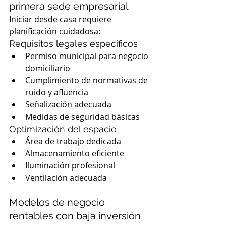
primera sede empresarial
Iniciar desde casa requiere 
planificación cuidadosa:
Requisitos legales específicos
Permiso municipal para negocio 
domiciliario
Cumplimiento de normativas de 
ruido y afluencia
Señalización adecuada
Medidas de seguridad básicas
Optimización del espacio
Área de trabajo dedicada
Almacenamiento eficiente
Iluminación profesional
Ventilación adecuada
Modelos de negocio 
rentables con baja inversión