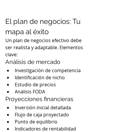
El plan de negocios: Tu 
mapa al éxito
Un plan de negocios efectivo debe 
ser realista y adaptable. Elementos 
clave:
Análisis de mercado
Investigación de competencia
Identificación de nicho
Estudio de precios
Análisis FODA
Proyecciones financieras
Inversión inicial detallada
Flujo de caja proyectado
Punto de equilibrio
Indicadores de rentabilidad