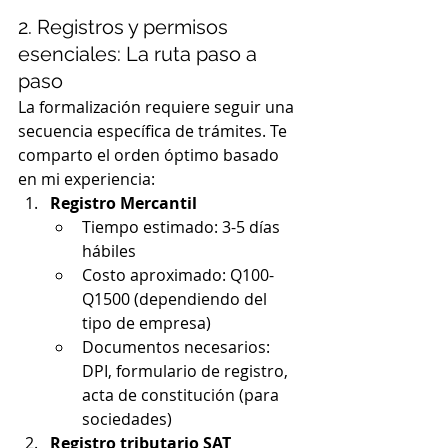
2. Registros y permisos 
esenciales: La ruta paso a 
paso
La formalización requiere seguir una 
secuencia específica de trámites. Te 
comparto el orden óptimo basado 
en mi experiencia:
Registro Mercantil
Tiempo estimado: 3-5 días 
hábiles
Costo aproximado: Q100-
Q1500 (dependiendo del 
tipo de empresa)
Documentos necesarios: 
DPI, formulario de registro, 
acta de constitución (para 
sociedades)
Registro tributario SAT