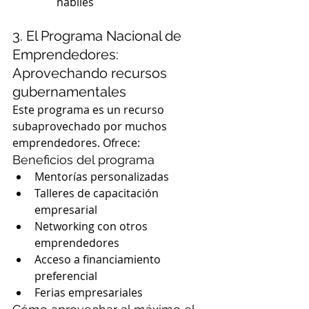
hábiles
3. El Programa Nacional de 
Emprendedores: 
Aprovechando recursos 
gubernamentales
Este programa es un recurso 
subaprovechado por muchos 
emprendedores. Ofrece:
Beneficios del programa
Mentorías personalizadas
Talleres de capacitación 
empresarial
Networking con otros 
emprendedores
Acceso a financiamiento 
preferencial
Ferias empresariales