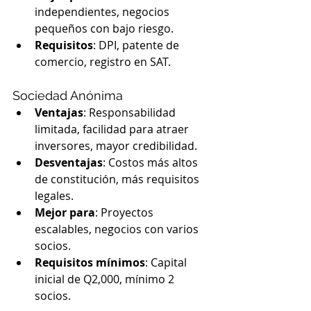
independientes, negocios 
pequeños con bajo riesgo.
Requisitos
: DPI, patente de 
comercio, registro en SAT.
Sociedad Anónima
Ventajas
: Responsabilidad 
limitada, facilidad para atraer 
inversores, mayor credibilidad.
Desventajas
: Costos más altos 
de constitución, más requisitos 
legales.
Mejor para
: Proyectos 
escalables, negocios con varios 
socios.
Requisitos mínimos
: Capital 
inicial de Q2,000, mínimo 2 
socios.