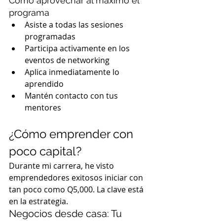
Cómo aprovechar al máximo el 
programa
Asiste a todas las sesiones 
programadas
Participa activamente en los 
eventos de networking
Aplica inmediatamente lo 
aprendido
Mantén contacto con tus 
mentores
¿Cómo emprender con 
poco capital?
Durante mi carrera, he visto 
emprendedores exitosos iniciar con 
tan poco como Q5,000. La clave está 
en la estrategia.
Negocios desde casa: Tu 