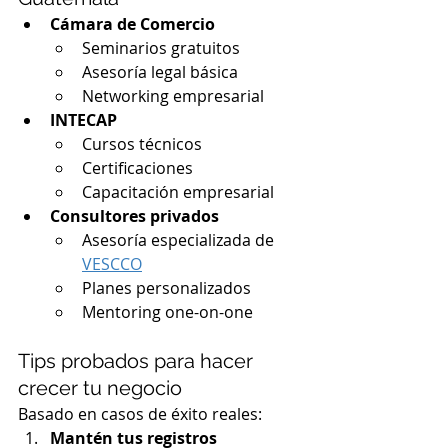
Cámara de Comercio
Seminarios gratuitos
Asesoría legal básica
Networking empresarial
INTECAP
Cursos técnicos
Certificaciones
Capacitación empresarial
Consultores privados
Asesoría especializada de 
VESCCO
Planes personalizados
Mentoring one-on-one
Tips probados para hacer 
crecer tu negocio
Basado en casos de éxito reales:
Mantén tus registros 