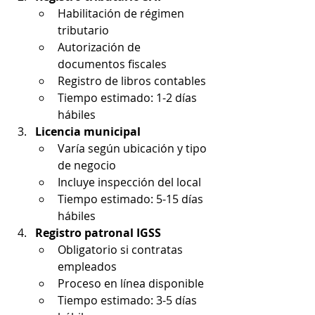
Habilitación de régimen 
tributario
Autorización de 
documentos fiscales
Registro de libros contables
Tiempo estimado: 1-2 días 
hábiles
Licencia municipal
Varía según ubicación y tipo 
de negocio
Incluye inspección del local
Tiempo estimado: 5-15 días 
hábiles
Registro patronal IGSS
Obligatorio si contratas 
empleados
Proceso en línea disponible
Tiempo estimado: 3-5 días 