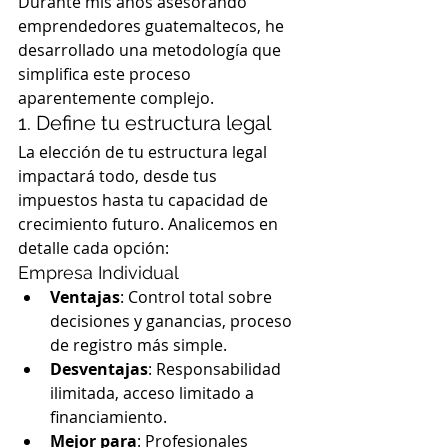
Durante mis años asesorando 
emprendedores guatemaltecos, he 
desarrollado una metodología que 
simplifica este proceso 
aparentemente complejo.
1. Define tu estructura legal
La elección de tu estructura legal 
impactará todo, desde tus 
impuestos hasta tu capacidad de 
crecimiento futuro. Analicemos en 
detalle cada opción:
Empresa Individual
Ventajas
: Control total sobre 
decisiones y ganancias, proceso 
de registro más simple.
Desventajas
: Responsabilidad 
ilimitada, acceso limitado a 
financiamiento.
Mejor para
: Profesionales 