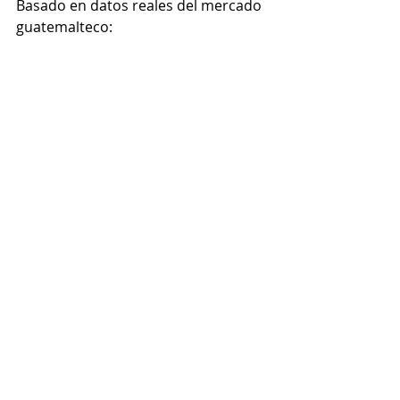
Basado en datos reales del mercado 
guatemalteco: