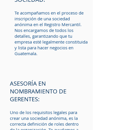
Te acompañamos en el proceso de
inscripción de una sociedad
anónima en el Registro Mercantil.
Nos encargamos de todos los
detalles, garantizando que tu
empresa esté legalmente constituida
y lista para hacer negocios en
Guatemala.
ASESORÍA EN
NOMBRAMIENTO DE
GERENTES:
Uno de los requisitos legales para
crear una sociedad anónima, es la
correcta definición de roles dentro
de la organización. Te ayudamos a