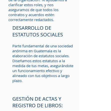
clarificar estos roles, y nos
aseguramos de que todos los
contratos y acuerdos estén
correctamente redactados.
DESARROLLO DE
ESTATUTOS SOCIALES
Parte fundamental de una sociedad
anónima en Guatemala es la
elaboración de estatutos sociales.
Diseñamos estos estatutos a la
medida de tus metas, asegurándote
un funcionamiento efectivo y
alineado con tus objetivos a largo
plazo.
GESTIÓN DE ACTAS Y
REGISTRO DE LIBROS: