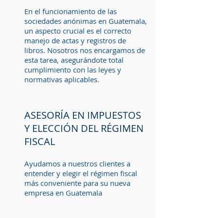
En el funcionamiento de las
sociedades anónimas en Guatemala,
un aspecto crucial es el correcto
manejo de actas y registros de
libros. Nosotros nos encargamos de
esta tarea, asegurándote total
cumplimiento con las leyes y
normativas aplicables.
ASESORÍA EN IMPUESTOS
Y ELECCIÓN DEL RÉGIMEN
FISCAL
Ayudamos a nuestros clientes a
entender y elegir el régimen fiscal
más conveniente para su nueva
empresa en Guatemala