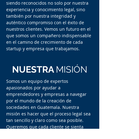
siendo reconocidos no solo por nuestra
experiencia y conocimiento legal, sino
también por nuestra integridad y
auténtico compromiso con el éxito de
nuestros clientes. Vemos un futuro en el
que somos un compañero indispensable
en el camino de crecimiento de cada
startup y empresa que trabajamos.
NUESTRA
MISIÓN
Somos un equipo de expertos
apasionados por ayudar a
emprendedores y empresas a navegar
por el mundo de la creación de
sociedades en Guatemala. Nuestra
misión es hacer que el proceso legal sea
tan sencillo y claro como sea posible.
Queremos que cada cliente se sienta
seguro y respaldado al iniciar y operar su