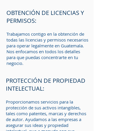
OBTENCIÓN DE LICENCIAS Y
PERMISOS:
Trabajamos contigo en la obtención de
todas las licencias y permisos necesarios
para operar legalmente en Guatemala.
Nos enfocamos en todos los detalles
para que puedas concentrarte en tu
negocio.
PROTECCIÓN DE PROPIEDAD
INTELECTUAL:
Proporcionamos servicios para la
protección de sus activos intangibles,
tales como patentes, marcas y derechos
de autor. Ayudamos a las empresas a
asegurar sus ideas y propiedad