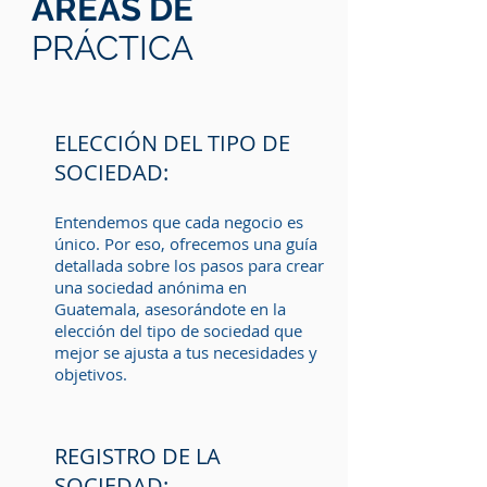
ÁREAS DE
PRÁCTICA
ELECCIÓN DEL TIPO DE
SOCIEDAD:
Entendemos que cada negocio es
único. Por eso, ofrecemos una guía
detallada sobre los pasos para crear
una sociedad anónima en
Guatemala, asesorándote en la
elección del tipo de sociedad que
mejor se ajusta a tus necesidades y
objetivos.
REGISTRO DE LA
SOCIEDAD: