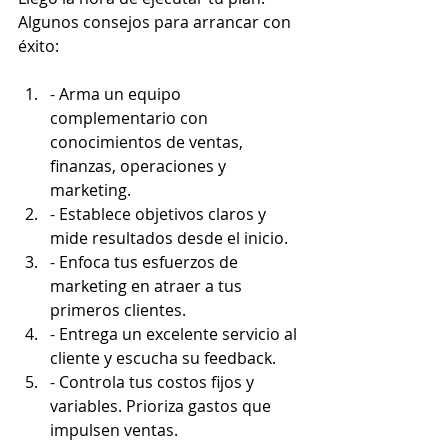
Algunos consejos para arrancar con 
éxito:
- Arma un equipo 
complementario con 
conocimientos de ventas, 
finanzas, operaciones y 
marketing.
- Establece objetivos claros y 
mide resultados desde el inicio.
- Enfoca tus esfuerzos de 
marketing en atraer a tus 
primeros clientes. 
- Entrega un excelente servicio al 
cliente y escucha su feedback.
- Controla tus costos fijos y 
variables. Prioriza gastos que 
impulsen ventas.