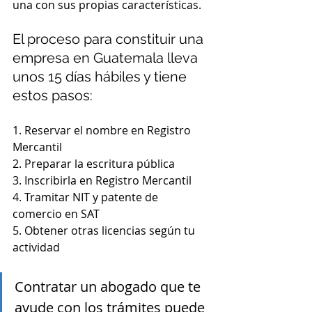
una con sus propias características.
El proceso para constituir una 
empresa en Guatemala lleva 
unos 15 días hábiles y tiene 
estos pasos:
1. Reservar el nombre en Registro 
Mercantil
2. Preparar la escritura pública
3. Inscribirla en Registro Mercantil 
4. Tramitar NIT y patente de 
comercio en SAT
5. Obtener otras licencias según tu 
actividad
Contratar un abogado que te 
ayude con los trámites puede 