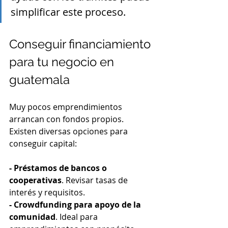
simplificar este proceso.
Conseguir financiamiento 
para tu negocio en 
guatemala
Muy pocos emprendimientos 
arrancan con fondos propios. 
Existen diversas opciones para 
conseguir capital:
- Préstamos de bancos o 
cooperativas
. Revisar tasas de 
interés y requisitos.
- Crowdfunding para apoyo de la 
comunidad
. Ideal para 