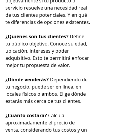
objetivamente si tu producto o 
servicio resuelve una necesidad real 
de tus clientes potenciales. Y en qué 
te diferencias de opciones existentes.
¿Quiénes son tus clientes?
 Define 
tu público objetivo. Conoce su edad, 
ubicación, intereses y poder 
adquisitivo. Esto te permitirá enfocar 
mejor tu propuesta de valor.
¿Dónde venderás?
 Dependiendo de 
tu negocio, puede ser en línea, en 
locales físicos o ambos. Elige dónde 
estarás más cerca de tus clientes.
¿Cuánto costará?
 Calcula 
aproximadamente el precio de 
venta, considerando tus costos y un 