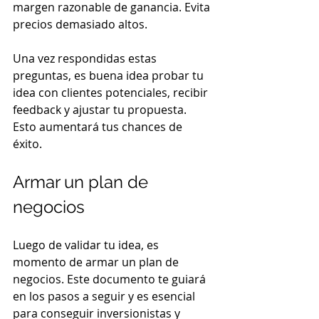
margen razonable de ganancia. Evita 
precios demasiado altos.
Una vez respondidas estas 
preguntas, es buena idea probar tu 
idea con clientes potenciales, recibir 
feedback y ajustar tu propuesta. 
Esto aumentará tus chances de 
éxito. 
Armar un plan de 
negocios
Luego de validar tu idea, es 
momento de armar un plan de 
negocios. Este documento te guiará 
en los pasos a seguir y es esencial 
para conseguir inversionistas y 