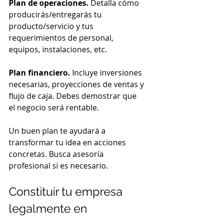
Plan de operaciones.
 Detalla cómo 
producirás/entregarás tu 
producto/servicio y tus 
requerimientos de personal, 
equipos, instalaciones, etc.
Plan financiero.
 Incluye inversiones 
necesarias, proyecciones de ventas y 
flujo de caja. Debes demostrar que 
el negocio será rentable.
Un buen plan te ayudará a 
transformar tu idea en acciones 
concretas. Busca asesoría 
profesional si es necesario.
Constituir tu empresa 
legalmente en 