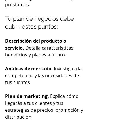
préstamos.
Tu plan de negocios debe 
cubrir estos puntos:
Descripción del producto o 
servicio.
 Detalla características, 
beneficios y planes a futuro. 
Análisis de mercado.
 Investiga a la 
competencia y las necesidades de 
tus clientes.
Plan de marketing.
 Explica cómo 
llegarás a tus clientes y tus 
estrategias de precios, promoción y 
distribución.