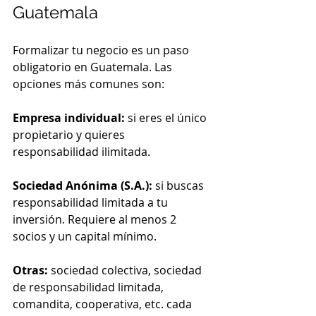
Guatemala
Formalizar tu negocio es un paso 
obligatorio en Guatemala. Las 
opciones más comunes son:
Empresa individual:
 si eres el único 
propietario y quieres 
responsabilidad ilimitada.
Sociedad Anónima (S.A.):
 si buscas 
responsabilidad limitada a tu 
inversión. Requiere al menos 2 
socios y un capital mínimo.
Otras:
 sociedad colectiva, sociedad 
de responsabilidad limitada, 
comandita, cooperativa, etc. cada 